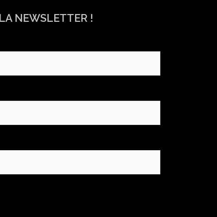
 LA NEWSLETTER !